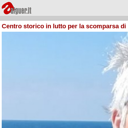
Centro storico in lutto per la scomparsa di