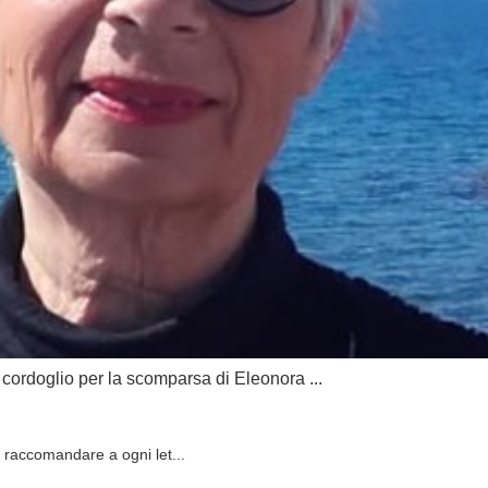
cordoglio per la scomparsa di Eleonora ...
di raccomandare a ogni let...